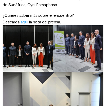
de Sudáfrica, Cyril Ramaphosa.
¿Quieres saber más sobre el encuentro?
Descarga
aquí
la nota de prensa.