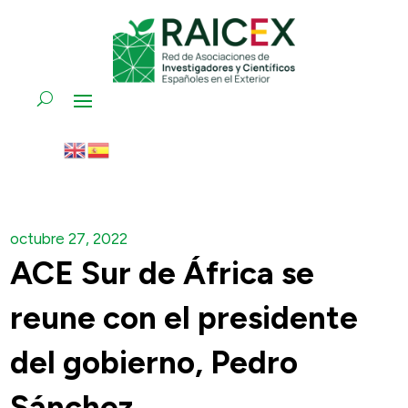
octubre 27, 2022
ACE Sur de África se
reune con el presidente
del gobierno, Pedro
Sánchez