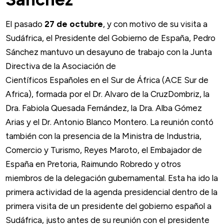
El pasado
27 de octubre
, y con motivo de su visita a
Sudáfrica, el Presidente del Gobierno de España, Pedro
Sánchez mantuvo un desayuno de trabajo con la Junta
Directiva de la Asociación de
Científicos Españoles en el Sur de África (ACE Sur de
Africa), formada por el Dr. Alvaro de la CruzDombriz, la
Dra. Fabiola Quesada Fernández, la Dra. Alba Gómez
Arias y el Dr. Antonio Blanco Montero. La reunión contó
también con la presencia de la Ministra de Industria,
Comercio y Turismo, Reyes Maroto, el Embajador de
España en Pretoria, Raimundo Robredo y otros
miembros de la delegación gubernamental. Esta ha ido la
primera actividad de la agenda presidencial dentro de la
primera visita de un presidente del gobierno español a
Sudáfrica, justo antes de su reunión con el presidente