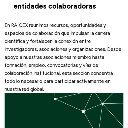
entidades colaboradoras
En RAICEX reunimos recursos, oportunidades y
espacios de colaboración que impulsan la carrera
científica y fortalecen la conexión entre
investigadores, asociaciones y organizaciones. Desde
apoyo a nuestras asociaciones miembro hasta
formación, empleo, convocatorias y vías de
colaboración institucional, esta sección concentra
todo lo necesario para participar activamente en
nuestra red global.