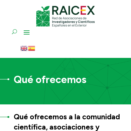
Qué ofrecemos
Qué ofrecemos a la comunidad
científica, asociaciones y