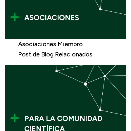

ASOCIACIONES
Asociaciones Miembro
Post de Blog Relacionados

PARA LA COMUNIDAD
CIENTÍFICA