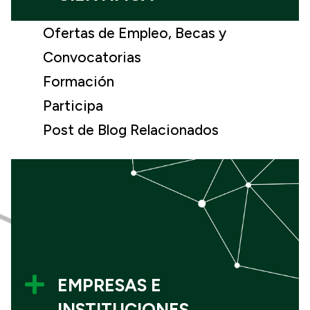
Ofertas de Empleo, Becas y
Convocatorias
Formación
Participa
Post de Blog Relacionados

EMPRESAS E
INSTITUCIONES