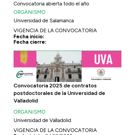
Convocatoria abierta todo el año
ORGANISMO
Universidad de Salamanca
VIGENCIA DE LA CONVOCATORIA
Fecha inicio:
Fecha cierre:
Convocatoria 2025 de contratos
postdoctorales de la Universidad de
Valladolid
ORGANISMO
Universidad de Valladolid
VIGENCIA DE LA CONVOCATORIA