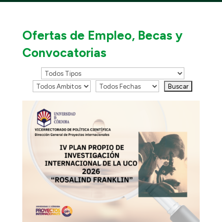
Ofertas de Empleo, Becas y
Convocatorias