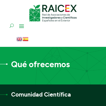
Qué ofrecemos
Comunidad Científica