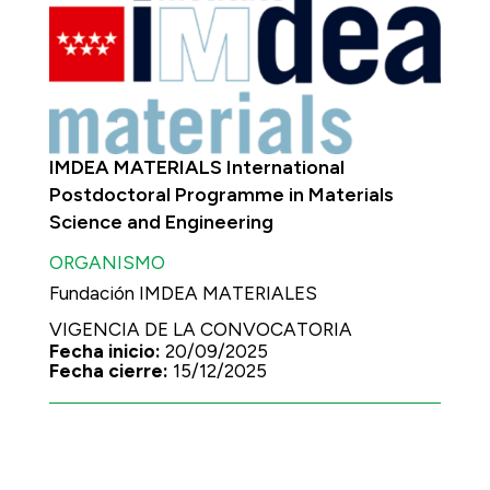
IMDEA MATERIALS International
Postdoctoral Programme in Materials
Science and Engineering
ORGANISMO
Fundación IMDEA MATERIALES
VIGENCIA DE LA CONVOCATORIA
Fecha inicio:
20/09/2025
Fecha cierre:
15/12/2025