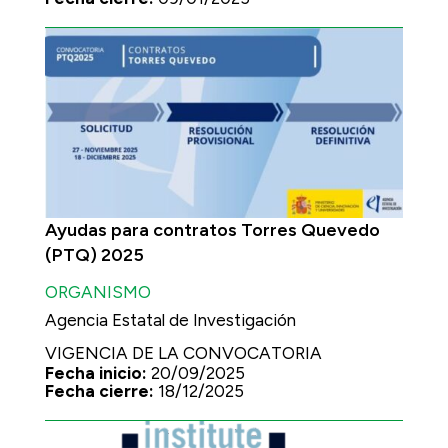
Ayudas para contratos Torres Quevedo
(PTQ) 2025
ORGANISMO
Agencia Estatal de Investigación
VIGENCIA DE LA CONVOCATORIA
Fecha inicio:
20/09/2025
Fecha cierre:
18/12/2025