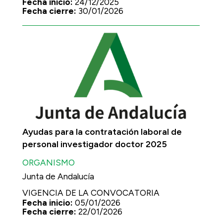
Fecha inicio:
24/12/2025
Fecha cierre:
30/01/2026
Ayudas para la contratación laboral de
personal investigador doctor 2025
ORGANISMO
Junta de Andalucía
VIGENCIA DE LA CONVOCATORIA
Fecha inicio:
05/01/2026
Fecha cierre:
22/01/2026