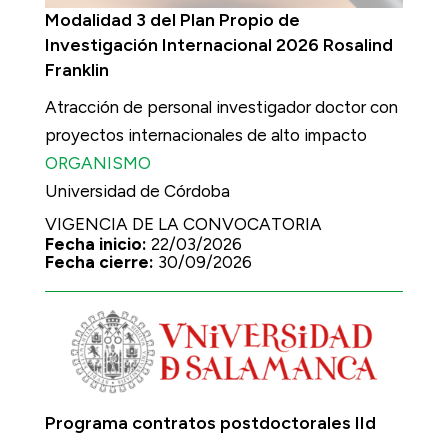
Modalidad 3 del Plan Propio de
Investigación Internacional 2026 Rosalind
Franklin
Atracción de personal investigador doctor con
proyectos internacionales de alto impacto
ORGANISMO
Universidad de Córdoba
VIGENCIA DE LA CONVOCATORIA
Fecha inicio:
22/03/2026
Fecha cierre:
30/09/2026
Programa contratos postdoctorales IId