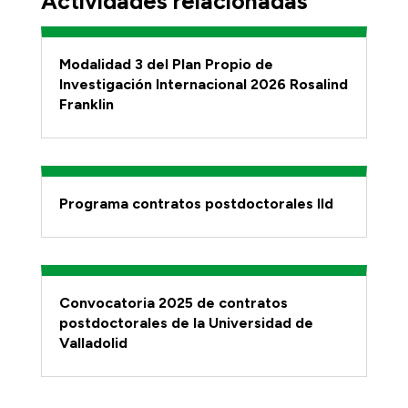
Actividades relacionadas
Modalidad 3 del Plan Propio de
Investigación Internacional 2026 Rosalind
Franklin
Programa contratos postdoctorales IId
Convocatoria 2025 de contratos
postdoctorales de la Universidad de
Valladolid