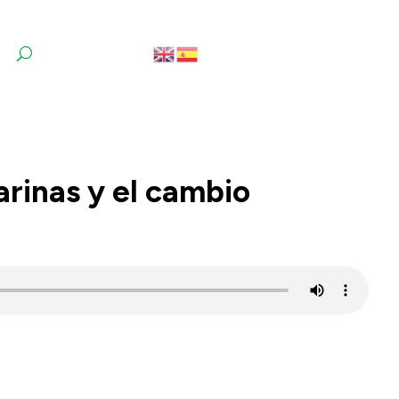
arinas y el cambio