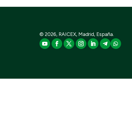
© 2026, RAICEX, Madrid, España.