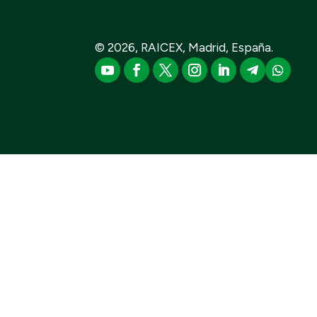
© 2026, RAICEX, Madrid, España.