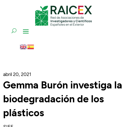
abril 20, 2021
Gemma Burón investiga la
biodegradación de los
plásticos
SIEF