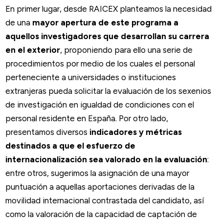
En primer lugar, desde RAICEX planteamos la necesidad
de una
mayor apertura de este programa a
aquellos investigadores que desarrollan su carrera
en el exterior
, proponiendo para ello una serie de
procedimientos por medio de los cuales el personal
perteneciente a universidades o instituciones
extranjeras pueda solicitar la evaluación de los sexenios
de investigación en igualdad de condiciones con el
personal residente en España. Por otro lado,
presentamos diversos
indicadores y métricas
destinados a que el esfuerzo de
internacionalización sea valorado en la evaluación
:
entre otros, sugerimos la asignación de una mayor
puntuación a aquellas aportaciones derivadas de la
movilidad internacional contrastada del candidato, así
como la valoración de la capacidad de captación de