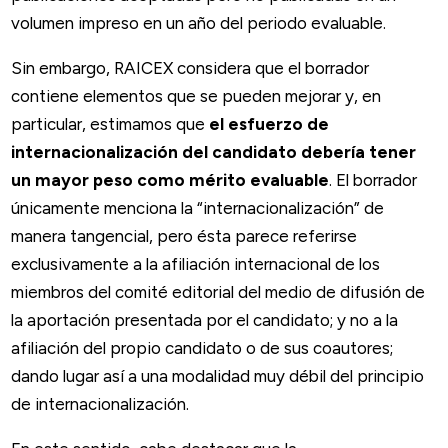
volumen impreso en un año del periodo evaluable.
Sin embargo, RAICEX considera que el borrador
contiene elementos que se pueden mejorar y, en
particular, estimamos que
el esfuerzo de
internacionalización del candidato debería tener
un mayor peso como mérito evaluable
. El borrador
únicamente menciona la “internacionalización” de
manera tangencial, pero ésta parece referirse
exclusivamente a la afiliación internacional de los
miembros del comité editorial del medio de difusión de
la aportación presentada por el candidato; y no a la
afiliación del propio candidato o de sus coautores;
dando lugar así a una modalidad muy débil del principio
de internacionalización.