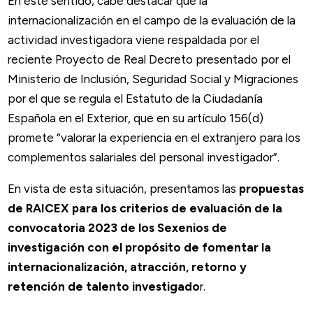
En este sentido, cabe destacar que la
internacionalización en el campo de la evaluación de la
actividad investigadora viene respaldada por el
reciente Proyecto de Real Decreto presentado por el
Ministerio de Inclusión, Seguridad Social y Migraciones
por el que se regula el Estatuto de la Ciudadanía
Española en el Exterior, que en su artículo 156(d)
promete “valorar la experiencia en el extranjero para los
complementos salariales del personal investigador”.
En vista de esta situación, presentamos las
propuestas
de RAICEX para los criterios de evaluación de la
convocatoria 2023 de los Sexenios de
investigación con el propósito de fomentar la
internacionalización, atracción, retorno y
retención de talento investigado
r.