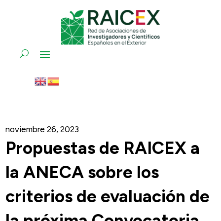
noviembre 26, 2023
Propuestas de RAICEX a
la ANECA sobre los
criterios de evaluación de
la próxima Convocatoria