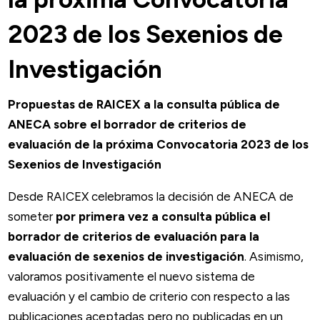
2023 de los Sexenios de
Investigación
Propuestas de RAICEX a la consulta pública de
ANECA sobre el borrador de criterios de
evaluación de la próxima Convocatoria 2023 de los
Sexenios de Investigación
Desde RAICEX celebramos la decisión de ANECA de
someter
por primera vez a consulta pública el
borrador de criterios de evaluación para la
evaluación de sexenios de investigación
. Asimismo,
valoramos positivamente el nuevo sistema de
evaluación y el cambio de criterio con respecto a las
publicaciones aceptadas pero no publicadas en un