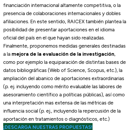
financiación internacional altamente competitiva, o la
presencia de colaboraciones internacionales y dobles
afiliaciones. En este sentido, RAICEX también plantea la
posibilidad de presentar aportaciones en el idioma
oficial del país en el que hayan sido realizadas.
Finalmente, proponemos medidas generales destinadas
a la
mejora de la evaluación de la investigación
,
como por ejemplo la equiparación de distintas bases de
datos bibliográficas (Web of Science, Scopus, etc.), la
ampliación del abanico de aportaciones extraordinarias
(p. ej. incluyendo como mérito evaluable las labores de
asesoramiento científico a políticas públicas), así como
una interpretación mas extensa de las métricas de
influencia social (p. ej., incluyendo la repercusión de la
aportación en tratamientos o diagnósticos, etc.)
¡DESCARGA NUESTRAS PROPUESTAS!