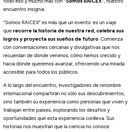
todo eso y mucho más con
“Somos RAICEX”
, nuestro
encuentro insignia.
“Somos RAICEX” es más que un evento: es un viaje
que
recorre la historia de nuestra red, celebra sus
logros y proyecta sus sueños de futuro
. Comienza
con conversaciones cercanas y divulgativas que nos
recuerdan de dónde venimos, cómo hemos crecido y
hacia dónde queremos avanzar, ofreciendo una mirada
accesible para todos los públicos.
A lo largo del encuentro, investigadores de renombre
internacional compartirán no sólo sus descubrimientos,
sino también su experiencia como personas que viven y
trabajan entre países, explorando los desafíos y
oportunidades que esta experiencia conlleva. Sus
historias nos muestran que la ciencia no conoce