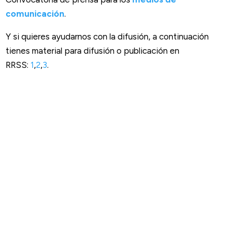
comunicación
.
Y si quieres ayudarnos con la difusión, a continuación
tienes material para difusión o publicación en
RRSS:
1
,
2
,
3
.