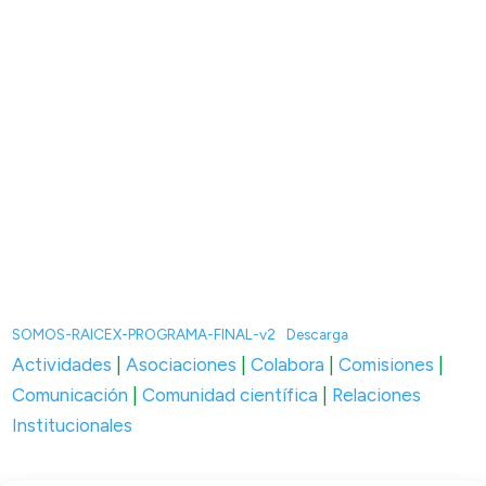
SOMOS-RAICEX-PROGRAMA-FINAL-v2
Descarga
Actividades
|
Asociaciones
|
Colabora
|
Comisiones
|
Comunicación
|
Comunidad científica
|
Relaciones
Institucionales