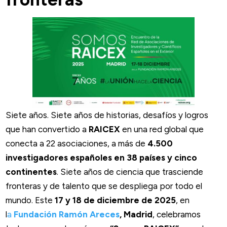
Siete años. Siete años de historias, desafíos y logros
que han convertido a
RAICEX
en una red global que
conecta a 22 asociaciones, a más de
4.500
investigadores españoles en 38 países y cinco
continentes
. Siete años de ciencia que trasciende
fronteras y de talento que se despliega por todo el
mundo. Este
17 y 18 de diciembre de 2025
, en
l
a
Fundación Ramón Areces
, Madrid
, celebramos