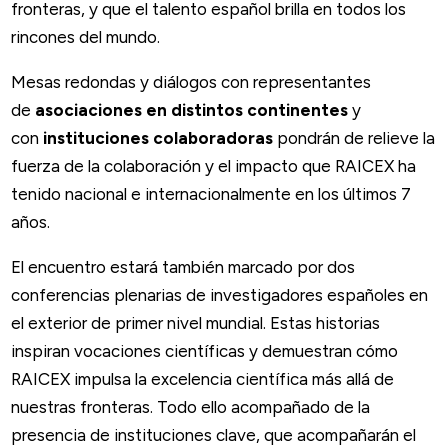
fronteras, y que el talento español brilla en todos los
rincones del mundo.
Mesas redondas y diálogos con representantes
de
asociaciones en distintos continentes
y
con
instituciones colaboradoras
pondrán de relieve la
fuerza de la colaboración y el impacto que RAICEX ha
tenido nacional e internacionalmente en los últimos 7
años.
El encuentro estará también marcado por dos
conferencias plenarias de investigadores españoles en
el exterior de primer nivel mundial. Estas historias
inspiran vocaciones científicas y demuestran cómo
RAICEX impulsa la excelencia científica más allá de
nuestras fronteras. Todo ello acompañado de la
presencia de instituciones clave, que acompañarán el