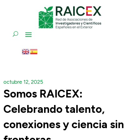
octubre 12, 2025
Somos RAICEX:
Celebrando talento,
conexiones y ciencia sin
fronteras