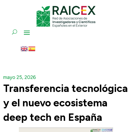
mayo 25, 2026
Transferencia tecnológica
y el nuevo ecosistema
deep tech en España