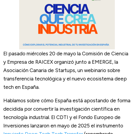
El pasado miércoles 20 de mayo la Comisión de Ciencia
y Empresa de RAICEX organizó junto a EMERGE, la
Asociación Canaria de Startups, un webinario sobre
transferencia tecnológica y el nuevo ecosistema deep
tech en España.
Hablamos sobre cómo España está apostando de forma
decidida por convertir la investigación científica en
tecnología industrial. El CDTI y el Fondo Europeo de
Inversiones lanzaron en mayo de 2025 el instrumento