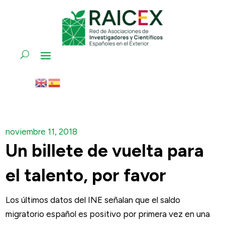
noviembre 11, 2018
Un billete de vuelta para
el talento, por favor
Los últimos datos del INE señalan que el saldo
migratorio español es positivo por primera vez en una