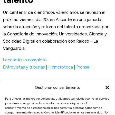
Un centenar de científicos valencianos se reunirán el
próximo viernes, día 20, en Alicante en una jornada
sobre la atracción y retorno del talento organizada por
la Conselleria de Innovación, Universidades, Ciencia y
Sociedad Digital en colaboración con Raicex – La
Vanguardia.
Leer artículo completo
Entrevistas y tribunas
|
Hemeroteca
|
Prensa
Gestionar consentimiento
Para ofrecer las mejores experiencias, utilizamos tecnologías como las cookies
para almacenar y/o acceder a la información del dispositivo. El
© 2026, RAICEX, Madrid, España.
consentimiento de estas tecnologías nos permitirá procesar datos como el
comportamiento de navegación o las identificaciones únicas en este sitio. No