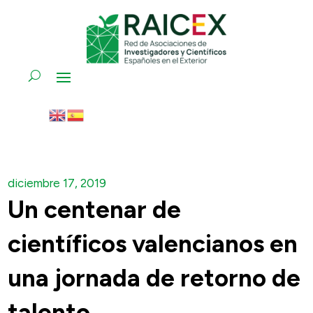
diciembre 17, 2019
Un centenar de
científicos valencianos en
una jornada de retorno de
talento