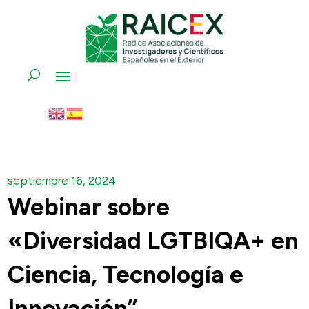
septiembre 16, 2024
Webinar sobre
«Diversidad LGTBIQA+ en
Ciencia, Tecnología e
Innovación”