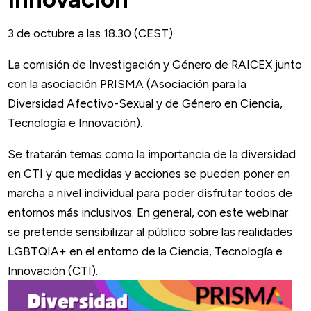
3 de octubre a las 18.30 (CEST)
La comisión de Investigación y Género de RAICEX junto
con la asociación PRISMA (Asociación para la
Diversidad Afectivo-Sexual y de Género en Ciencia,
Tecnología e Innovación).
Se tratarán temas como la importancia de la diversidad
en CTI y que medidas y acciones se pueden poner en
marcha a nivel individual para poder disfrutar todos de
entornos más inclusivos. En general, con este webinar
se pretende sensibilizar al público sobre las realidades
LGBTQIA+ en el entorno de la Ciencia, Tecnología e
Innovación (CTI).